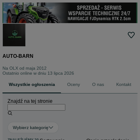
AUTO-BARN
Na OLX od
maja 2012
Ostatnio online w dniu 13 lipca 2026
Wszystkie ogłoszenia
Oceny
O nas
Kontakt
Znajdź na tej stronie
Wybierz kategorię